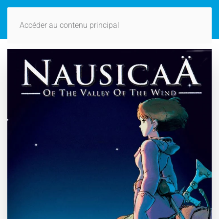
Accéder au contenu principal