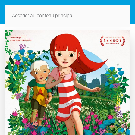
Accéder au contenu principal