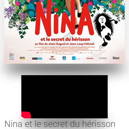
Nina et le secret du hérisson