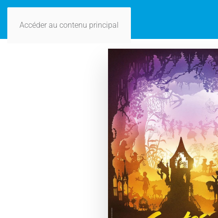
Accéder au contenu principal