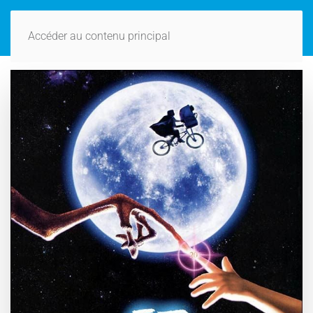
Accéder au contenu principal