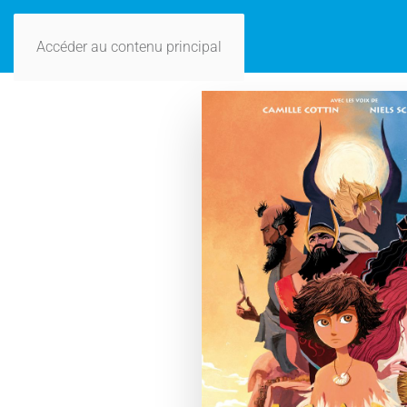
Accéder au contenu principal